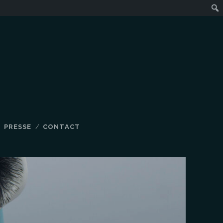
PRESSE
CONTACT