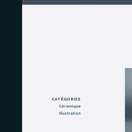
CATÉGORIES
Céramique
Illustration