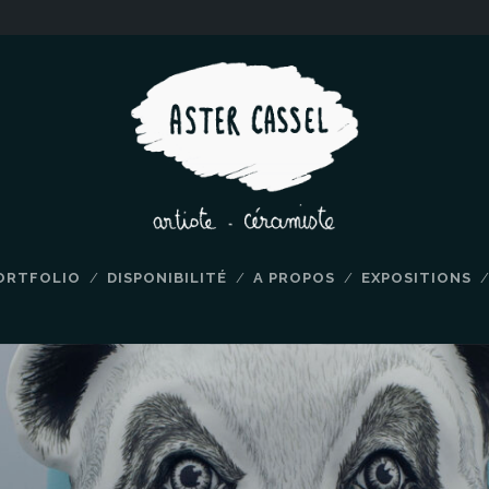
ORTFOLIO
DISPONIBILITÉ
A PROPOS
EXPOSITIONS