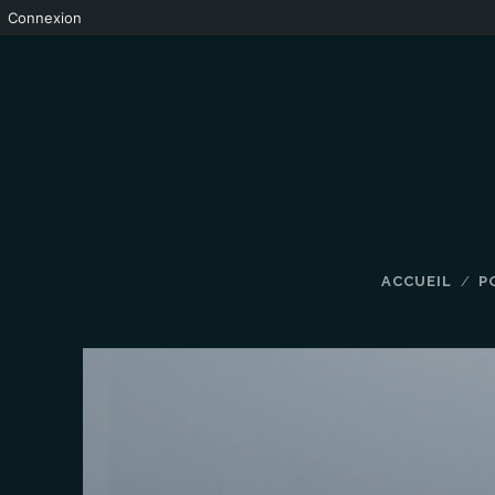
Connexion
ACCUEIL
P