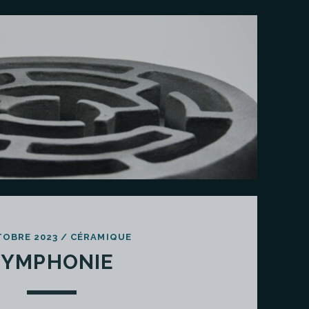
TOBRE 2023
/
CÉRAMIQUE
SYMPHONIE