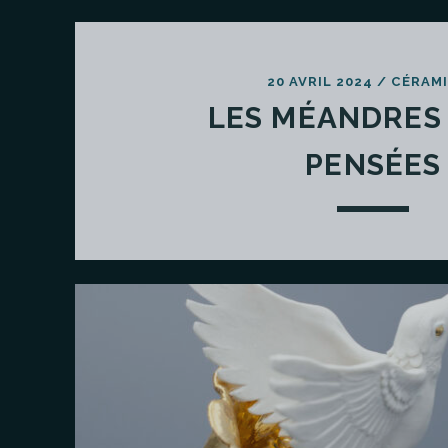
20 AVRIL 2024
/
CÉRAM
LES MÉANDRES 
PENSÉES