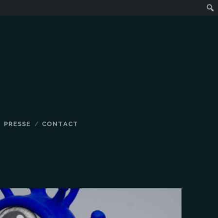
PRESSE
CONTACT