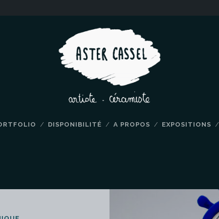
ORTFOLIO
DISPONIBILITÉ
A PROPOS
EXPOSITIONS
MIQUE