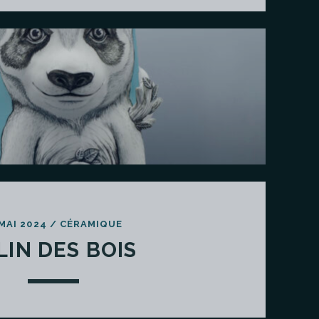
 MAI 2024
/
CÉRAMIQUE
LIN DES BOIS