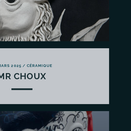
MARS 2025
/
CÉRAMIQUE
MR CHOUX