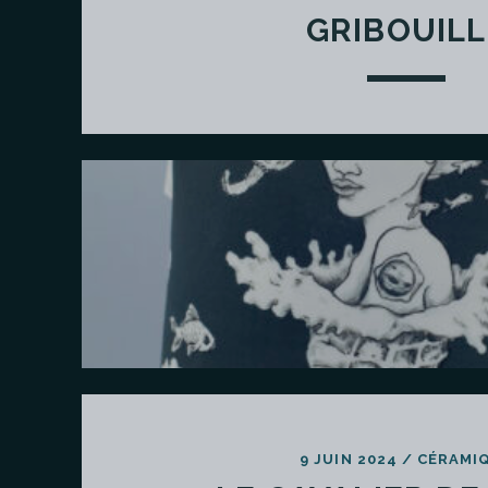
GRIBOUILL
9 JUIN 2024
/
CÉRAMI