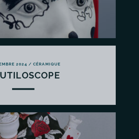
EMBRE 2024
/
CÉRAMIQUE
UTILOSCOPE