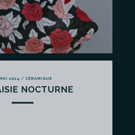
 MAI 2024
/
CÉRAMIQUE
ISIE NOCTURNE