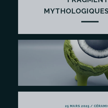
MYTHOLOGIQUES
25 MARS 2025
/
CÉRAMI