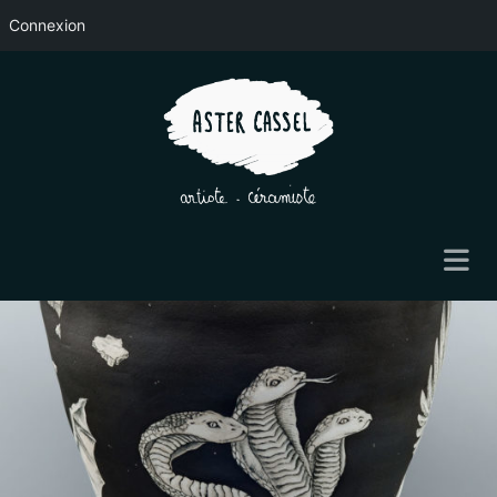
Connexion