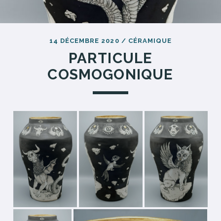
14 DÉCEMBRE 2020
/
CÉRAMIQUE
PARTICULE
COSMOGONIQUE