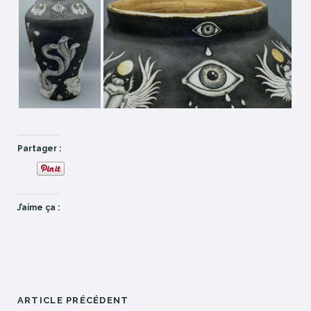
Partager :
J’aime ça :
ARTICLE PRÉCÉDENT